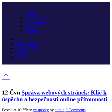
Úvod
Webové služby
Ostatní služby
Portfolio
Kontakt
Úvod
Webové služby
Ostatní služby
Portfolio
Kontakt
12 Čvn
Správa webových stránek: Klíč k
úspěchu a bezpečnosti online přítomnosti
Posted at 10:35h
in
prispevky
by
admin
0 Comments